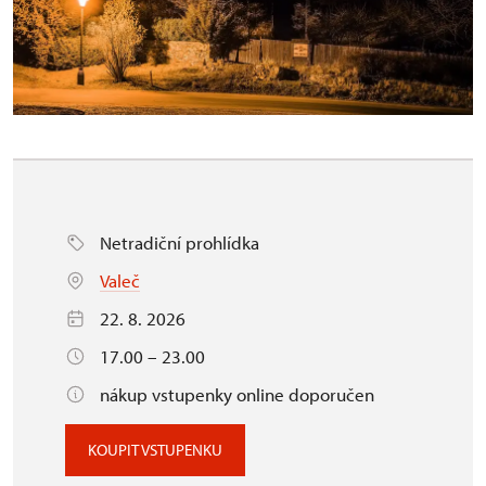
Netradiční prohlídka
Valeč
22. 8. 2026
17.00 – 23.00
nákup vstupenky online doporučen
KOUPIT VSTUPENKU