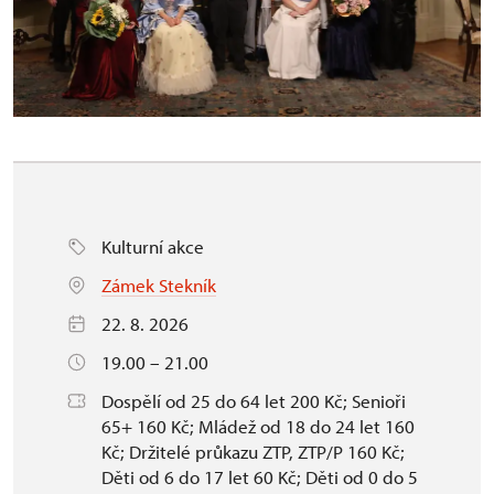
Kulturní akce
Zámek Stekník
22. 8. 2026
19.00 – 21.00
Dospělí od 25 do 64 let 200 Kč; Senioři
65+ 160 Kč; Mládež od 18 do 24 let 160
Kč; Držitelé průkazu ZTP, ZTP/P 160 Kč;
Děti od 6 do 17 let 60 Kč; Děti od 0 do 5