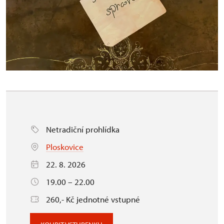
Netradiční prohlídka
Ploskovice
22. 8. 2026
19.00 – 22.00
260,- Kč jednotné vstupné