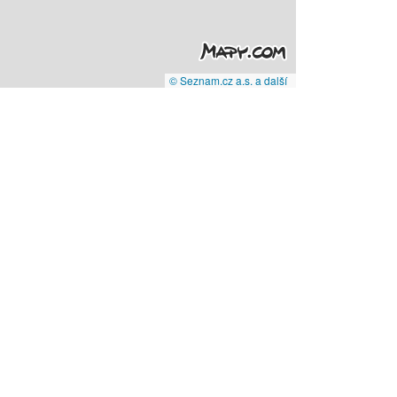
© Seznam.cz a.s. a další