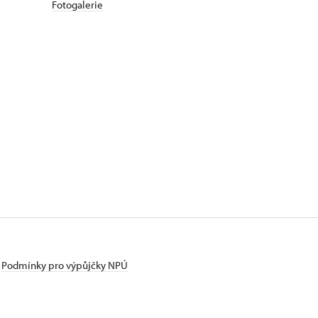
Fotogalerie
Podmínky pro výpůjčky NPÚ