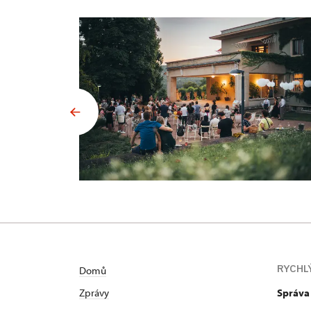
RYCHL
Domů
Zprávy
Správa