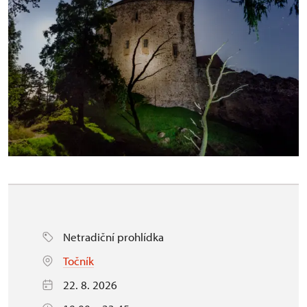
Netradiční prohlídka
Točník
22. 8. 2026