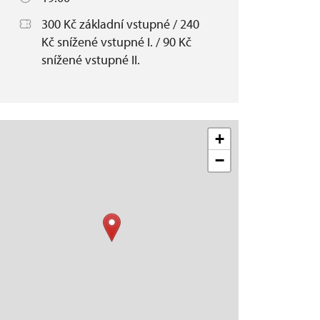
300 Kč základní vstupné / 240
Kč snížené vstupné I. / 90 Kč
snížené vstupné II.
+
−