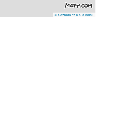
© Seznam.cz a.s. a další