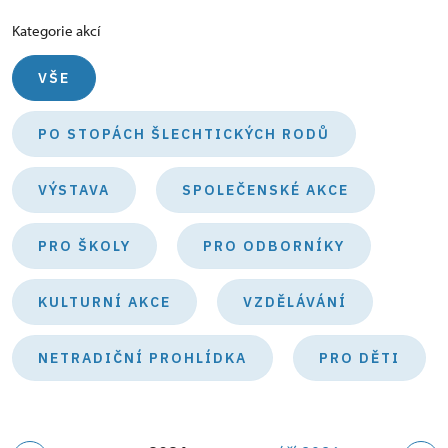
Kategorie akcí
VŠE
PO STOPÁCH ŠLECHTICKÝCH RODŮ
VÝSTAVA
SPOLEČENSKÉ AKCE
PRO ŠKOLY
PRO ODBORNÍKY
KULTURNÍ AKCE
VZDĚLÁVÁNÍ
NETRADIČNÍ PROHLÍDKA
PRO DĚTI