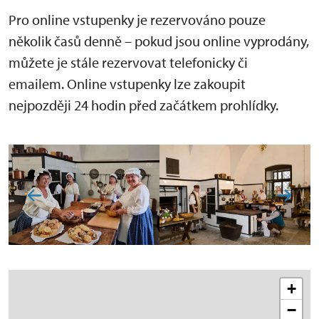
Pro online vstupenky je rezervováno pouze
několik časů denně – pokud jsou online vyprodány,
můžete je stále rezervovat telefonicky či
emailem. Online vstupenky lze zakoupit
nejpozději 24 hodin před začátkem prohlídky.
+
−