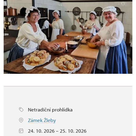
Netradiční prohlídka
Zámek Žleby
24. 10. 2026 – 25. 10. 2026