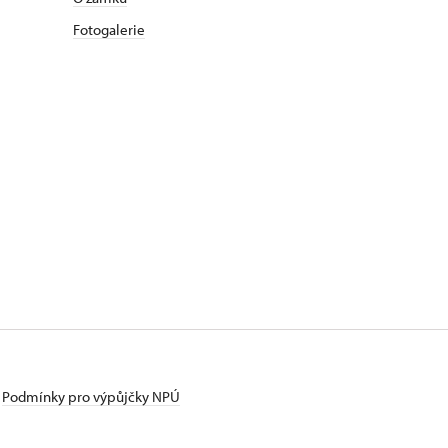
Fotogalerie
Podmínky pro výpůjčky NPÚ