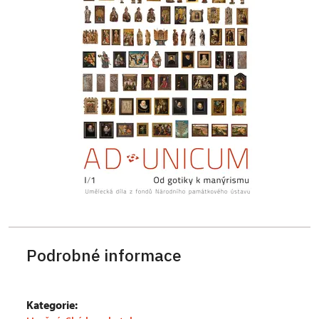
Podrobné informace
Kategorie: