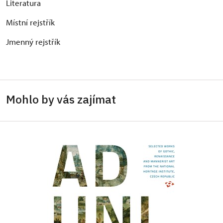
Literatura
Místní rejstřík
Jmenný rejstřík
Mohlo by vás zajímat