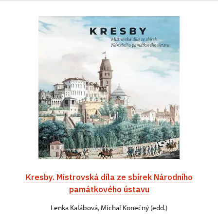
Kresby. Mistrovská díla ze sbírek Národního
památkového ústavu
Lenka Kalábová, Michal Konečný (edd.)