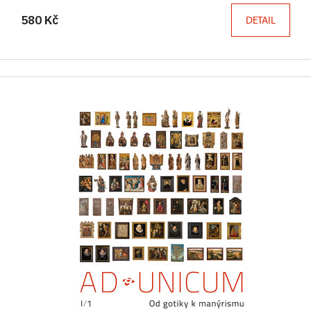
580 Kč
DETAIL