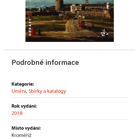
Podrobné informace
Kategorie:
Umění
,
Sbírky a katalogy
Rok vydání:
2018
Místo vydání:
Kroměříž