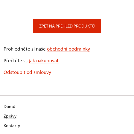
ZPĚT NA PŘEHLED PRODUKTŮ
Prohlédněte si naše
obchodní podmínky
Přečtěte si,
jak nakupovat
Odstoupit od smlouvy
Domů
Zprávy
Kontakty