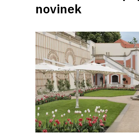
novinek