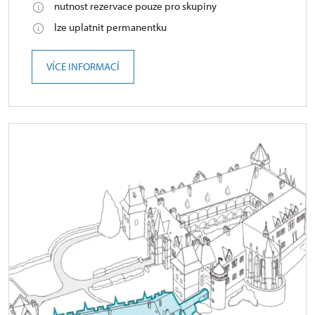
nutnost rezervace pouze pro skupiny
lze uplatnit permanentku
VÍCE INFORMACÍ