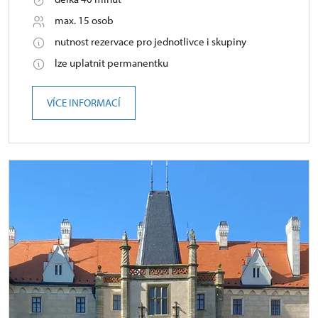
max. 15 osob
nutnost rezervace pro jednotlivce i skupiny
lze uplatnit permanentku
VÍCE INFORMACÍ